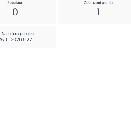
Reputace
Zobrazení profilu
0
1
Naposledy připojen
28. 5. 2026 9:27