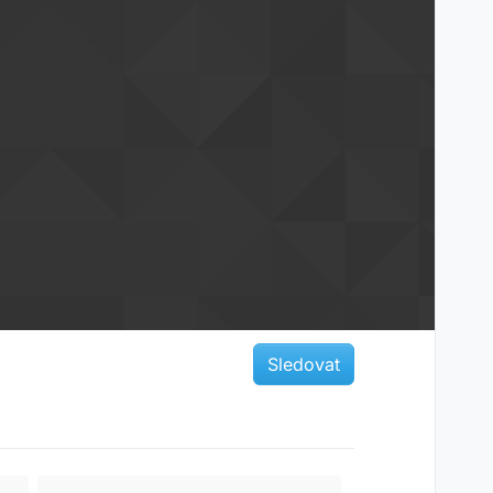
Sledovat