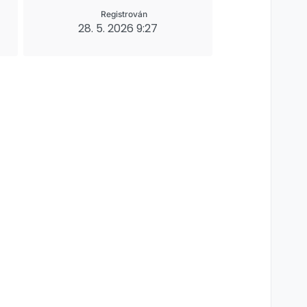
Registrován
28. 5. 2026 9:27