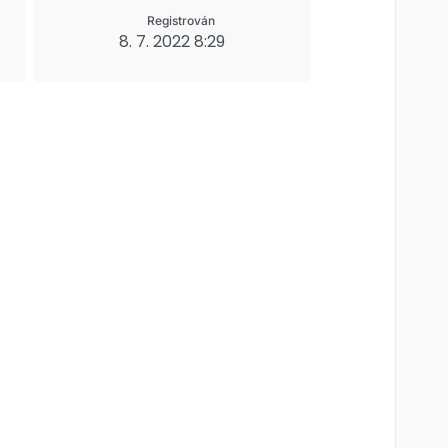
Registrován
8. 7. 2022 8:29