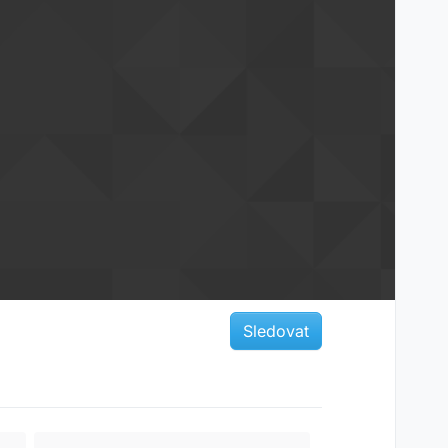
Sledovat