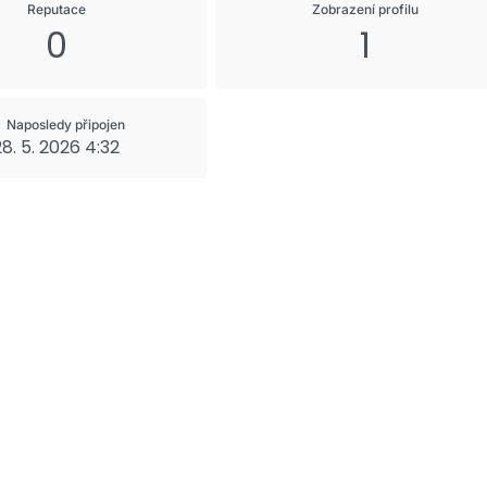
Reputace
Zobrazení profilu
0
1
Naposledy připojen
28. 5. 2026 4:32