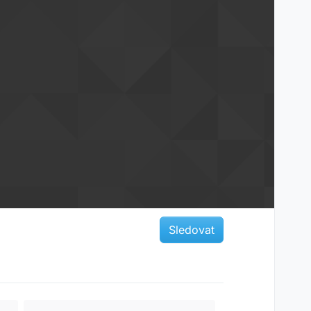
Sledovat