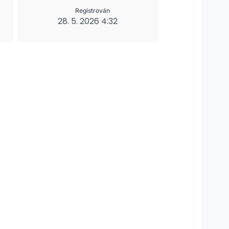
Registrován
28. 5. 2026 4:32