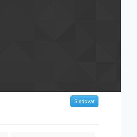
Sledovat