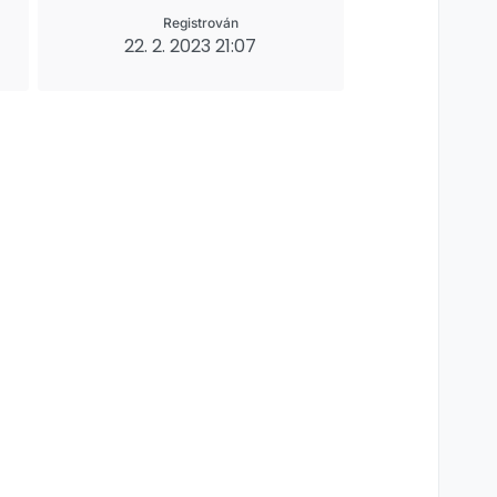
Registrován
22. 2. 2023 21:07