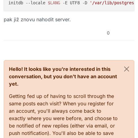
initdb --locale 
$LANG
 -E UTF8 -D 
'/var/lib/postgres/
pak již znovu nahodit server.
0
Hello! It looks like you're interested in this
conversation, but you don't have an account
yet.
Getting fed up of having to scroll through the
same posts each visit? When you register for
an account, you'll always come back to
exactly where you were before, and choose to
be notified of new replies (either via email, or
push notification). You'll also be able to save