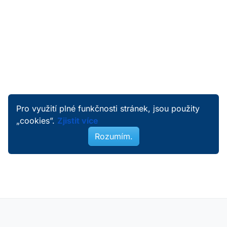
Pro využití plné funkčnosti stránek, jsou použity
„cookies”.
Zjistit více
Rozumím.